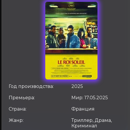
Год производства:
2025
Премьера:
Мир: 17.05.2025
Страна:
Франция
Жанр:
Триллер, Драма,
Криминал