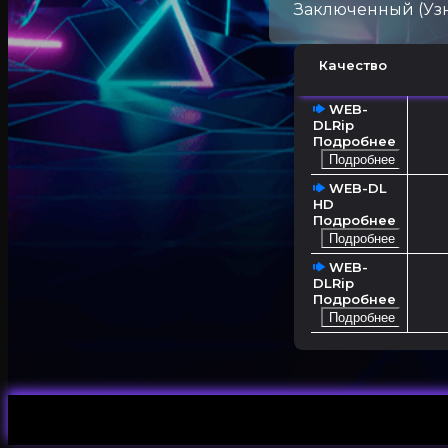
Заключенный (Узн
Качество
WEB-
DLRip
Подробнее
Подробнее
WEB-DL
HD
Подробнее
Подробнее
WEB-
DLRip
Подробнее
Подробнее