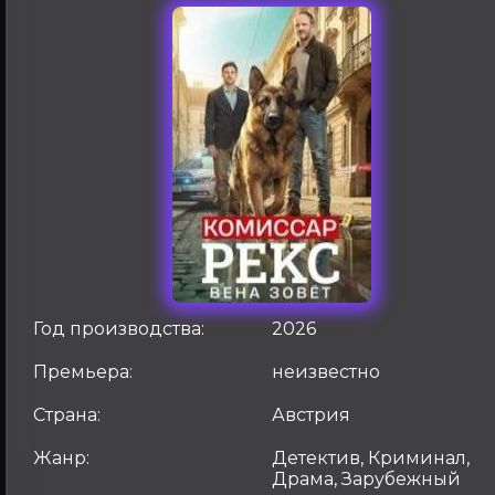
Год производства:
2026
Премьера:
неизвестно
Страна:
Австрия
Жанр:
Детектив, Криминал,
Драма, Зарубежный