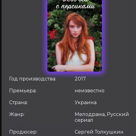
Год производства:
2017
Премьера:
неизвестно
Страна:
Украина
Жанр:
Мелодрама, Русский
сериал
Продюсер:
Сергей Толкушкин