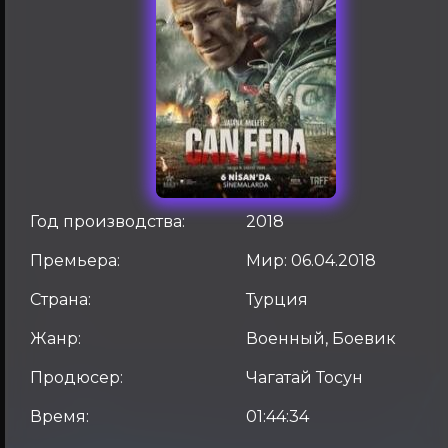
Год производства:
2018
Премьера:
Мир: 06.04.2018
Страна:
Турция
Жанр:
Военный, Боевик
Продюсер:
Чагатай Тосун
Время:
01:44:34