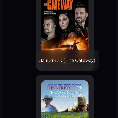
Защитник ( The Gateway)