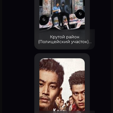
Крутой район
(Полицейский участок) (
Downtown)