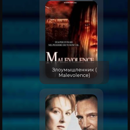
Злоумышленник (
Malevolence)