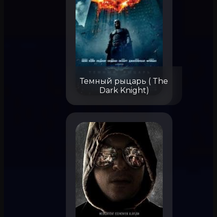
Темный рыцарь ( The
Dark Knight)