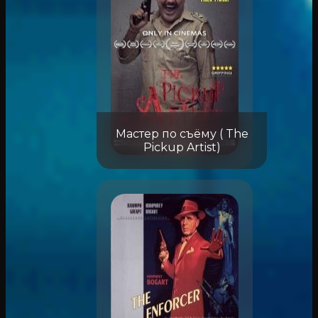
Мастер по съёму ( The
Pickup Artist)