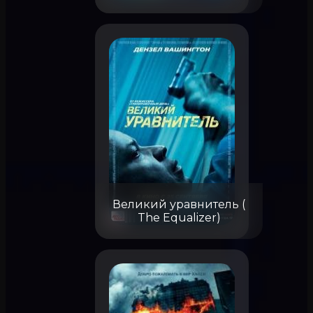
Великий уравнитель (
The Equalizer)