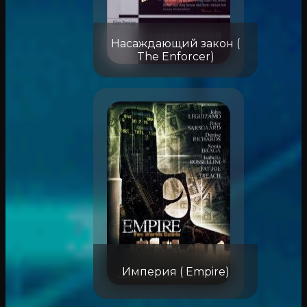
Насаждающий закон (
The Enforcer)
Империя ( Empire)