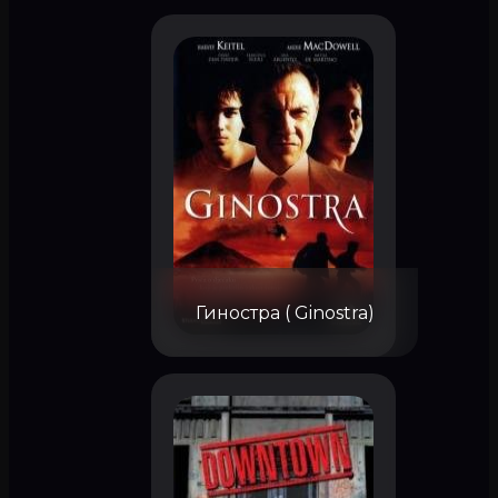
Гиностра ( Ginostra)