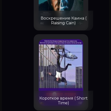
Воскрешение Каина (
Raising Cain)
Короткое время ( Short
Time)